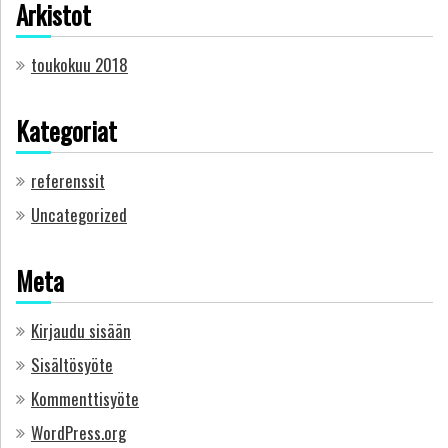
Arkistot
toukokuu 2018
Kategoriat
referenssit
Uncategorized
Meta
Kirjaudu sisään
Sisältösyöte
Kommenttisyöte
WordPress.org