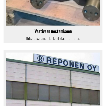
Vaativaan nostamiseen
Hitsaussaumat tarkastetaan ultralla.