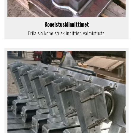
Koneistuskiinnittimet
Erilaisia koneistuskiinnittien valmistusta