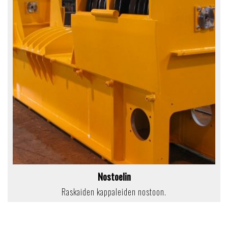
Nostoelin
Raskaiden kappaleiden nostoon.